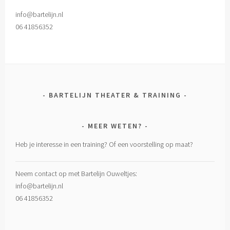
info@bartelijn.nl
06 41856352
BARTELIJN THEATER & TRAINING
MEER WETEN?
Heb je interesse in een training? Of een voorstelling op maat?
Neem contact op met Bartelijn Ouweltjes:
info@bartelijn.nl
06 41856352