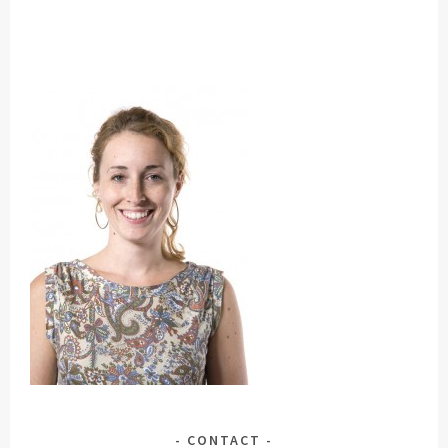
CONTACT