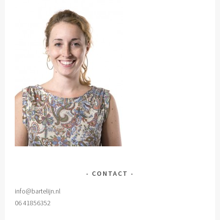
CONTACT
info@bartelijn.nl
06 41856352