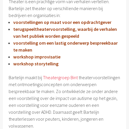
Theater is een prachtige vorm van verhalen vertellen.
Bartelijn zet theater op verschillende manieren bij
bedrijven en organisaties in:
voorstellingen op maat voor een opdrachtgever
terugspeeltheatervoorstelling, waarbij de verhalen
van het publiek worden gespeeld
voorstelling om een lastig onderwerp bespreekbaar
te maken
workshop improvisatie
workshop storytelling
Bartelijn maakt bij
Theatergroep Bint
theatervoorstellingen
met ontmoetingsconcepten om onderwerpen
bespreekbaar te maken. Zo ontwikkelde ze onder andere
een voorstelling over de impact van autisme op het gezin,
een voorstelling voor eenzame ouderen en een
voorstelling over ADHD. Daarnaast geeft Bartelijn
theaterlessen voor peuters, kinderen, jongeren en
volwassenen.